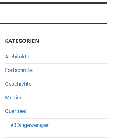
KATEGORIEN
Architektur
Fortschritte
Geschichte
Medien
Querbeet
#3Dingeweniger