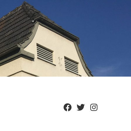
Facebook
Twitter
Instagram