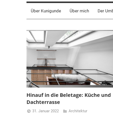
Über Kunigunde
Über mich
Der Um
Hinauf in die Beletage: Küche und
Dachterrasse
31. Januar 2022
Architektur