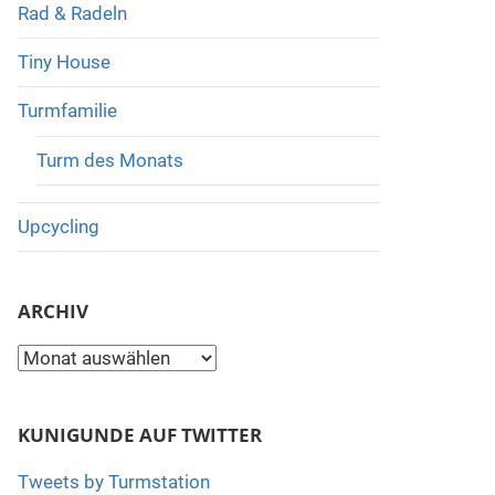
Rad & Radeln
Tiny House
Turmfamilie
Turm des Monats
Upcycling
ARCHIV
Archiv
KUNIGUNDE AUF TWITTER
Tweets by Turmstation