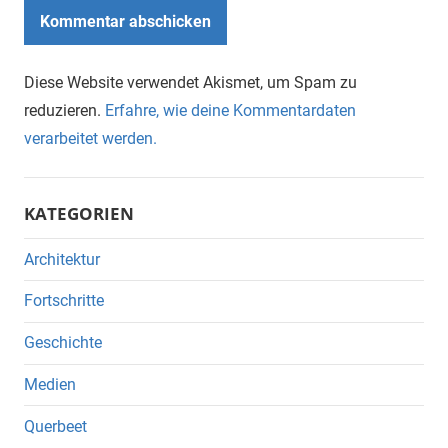
Diese Website verwendet Akismet, um Spam zu
reduzieren.
Erfahre, wie deine Kommentardaten
verarbeitet werden.
KATEGORIEN
Architektur
Fortschritte
Geschichte
Medien
Querbeet