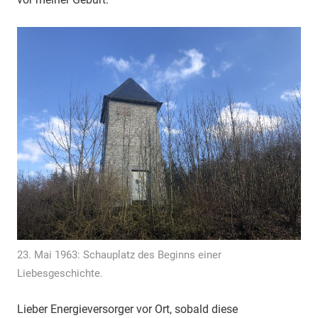
23. Mai 1963: Schauplatz des Beginns einer
Liebesgeschichte.
Lieber Energieversorger vor Ort, sobald diese