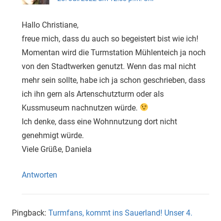
Hallo Christiane,
freue mich, dass du auch so begeistert bist wie ich!
Momentan wird die Turmstation Mühlenteich ja noch
von den Stadtwerken genutzt. Wenn das mal nicht
mehr sein sollte, habe ich ja schon geschrieben, dass
ich ihn gern als Artenschutzturm oder als
Kussmuseum nachnutzen würde.
Ich denke, dass eine Wohnnutzung dort nicht
genehmigt würde.
Viele Grüße, Daniela
Antworten
Pingback:
Turmfans, kommt ins Sauerland! Unser 4.