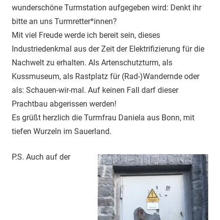
wunderschöne Turmstation aufgegeben wird: Denkt ihr
bitte an uns Turmretter*innen?
Mit viel Freude werde ich bereit sein, dieses
Industriedenkmal aus der Zeit der Elektrifizierung für die
Nachwelt zu erhalten. Als Artenschutzturm, als
Kussmuseum, als Rastplatz für (Rad-)Wandernde oder
als: Schauen-wir-mal. Auf keinen Fall darf dieser
Prachtbau abgerissen werden!
Es grüßt herzlich die Turmfrau Daniela aus Bonn, mit
tiefen Wurzeln im Sauerland.
P.S. Auch auf der