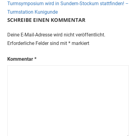
Turmsymposium wird in Sundern-Stockum stattfinden! –
Turmstation Kunigunde
SCHREIBE EINEN KOMMENTAR
Deine E-Mail-Adresse wird nicht veröffentlicht.
Erforderliche Felder sind mit
*
markiert
Kommentar
*