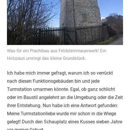
Was für ein Prachtbau aus Feldsteinmauerwerk! Ein
Holzzaun umringt das kleine Grundstück.
Ich habe mich immer gefragt, warum ich so verrückt
nach diesen Funktionsgebäuden bin und jede
Turmstation umarmen könnte. Egal, ob ganz schlicht
oder im Baustil angelehnt an die Umgebung oder die Zeit
ihrer Entstehung. Nun habe ich eine Antwort gefunden:
Meine Turmstationliebe wurde mir schon in die Wiege
gelegt! Durch den Schauplatz eines Kusses sieben Jahre
vor meiner Geburt.