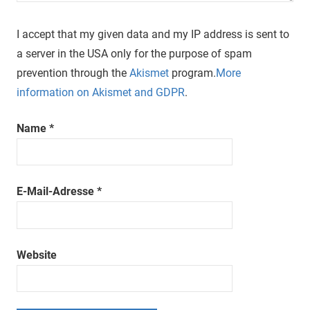
I accept that my given data and my IP address is sent to
a server in the USA only for the purpose of spam
prevention through the
Akismet
program.
More
information on Akismet and GDPR
.
Name
*
E-Mail-Adresse
*
Website