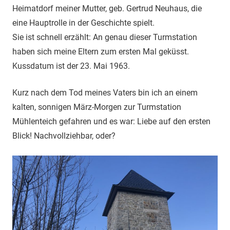
Heimatdorf meiner Mutter, geb. Gertrud Neuhaus, die
eine Hauptrolle in der Geschichte spielt.
Sie ist schnell erzählt: An genau dieser Turmstation
haben sich meine Eltern zum ersten Mal geküsst.
Kussdatum ist der 23. Mai 1963.
Kurz nach dem Tod meines Vaters bin ich an einem
kalten, sonnigen März-Morgen zur Turmstation
Mühlenteich gefahren und es war: Liebe auf den ersten
Blick! Nachvollziehbar, oder?