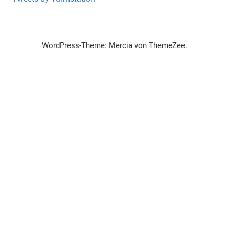
WordPress-Theme: Mercia von ThemeZee.