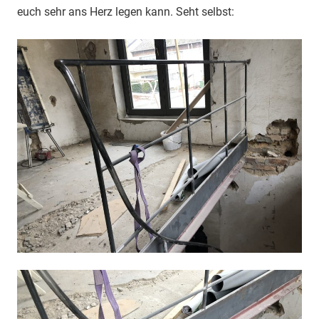
euch sehr ans Herz legen kann. Seht selbst: