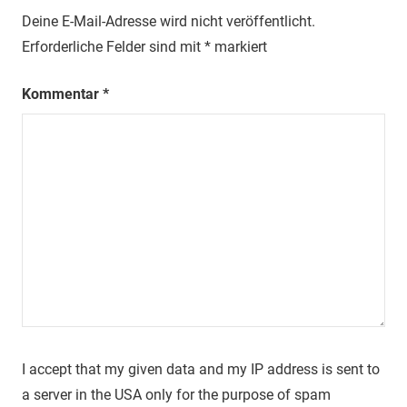
Deine E-Mail-Adresse wird nicht veröffentlicht.
Erforderliche Felder sind mit
*
markiert
Kommentar
*
I accept that my given data and my IP address is sent to
a server in the USA only for the purpose of spam