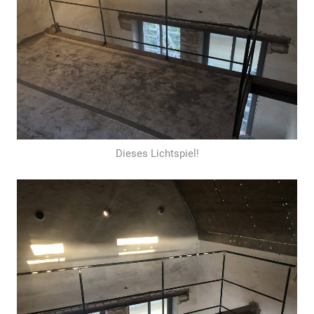
Dieses Lichtspiel!