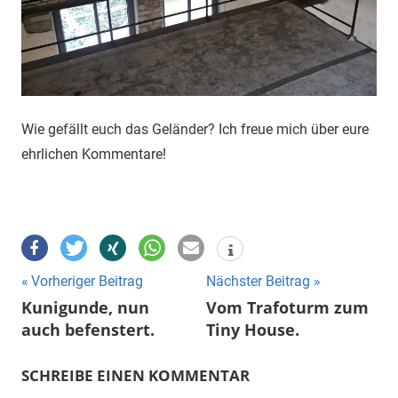
Wie gefällt euch das Geländer? Ich freue mich über eure
ehrlichen Kommentare!
Beitragsnavigation
Vorheriger Beitrag
Nächster Beitrag
Kunigunde, nun
Vom Trafoturm zum
auch befenstert.
Tiny House.
SCHREIBE EINEN KOMMENTAR