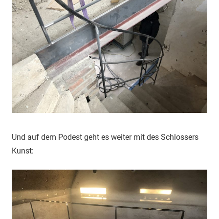
Und auf dem Podest geht es weiter mit des Schlossers
Kunst: