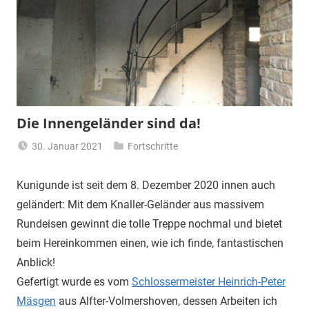
Die Innengeländer sind da!
30. Januar 2021
Fortschritte
Turmfrau-
Dani
Kunigunde ist seit dem 8. Dezember 2020 innen auch
geländert: Mit dem Knaller-Geländer aus massivem
Rundeisen gewinnt die tolle Treppe nochmal und bietet
beim Hereinkommen einen, wie ich finde, fantastischen
Anblick!
Gefertigt wurde es vom
Schlossermeister Heinrich-Peter
Mäsgen
aus Alfter-Volmershoven, dessen Arbeiten ich