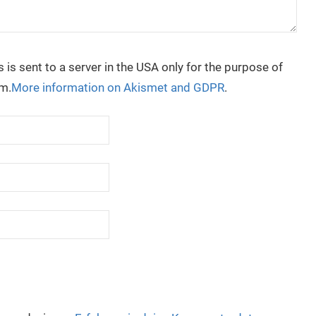
is sent to a server in the USA only for the purpose of
m.
More information on Akismet and GDPR
.