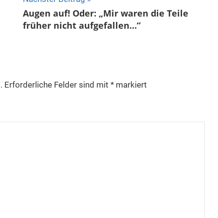
Augen auf! Oder: „Mir waren die Teile
früher nicht aufgefallen…“
.
Erforderliche Felder sind mit
*
markiert