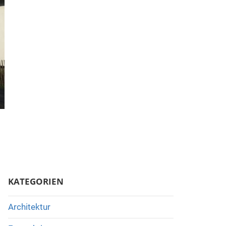
KATEGORIEN
Architektur