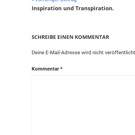
Beitragsnavigation
Inspiration und Transpiration.
SCHREIBE EINEN KOMMENTAR
Deine E-Mail-Adresse wird nicht veröffentlicht
Kommentar
*