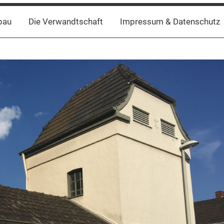
bau
Die Verwandtschaft
Impressum & Datenschutz