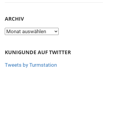
ARCHIV
Archiv
KUNIGUNDE AUF TWITTER
Tweets by Turmstation