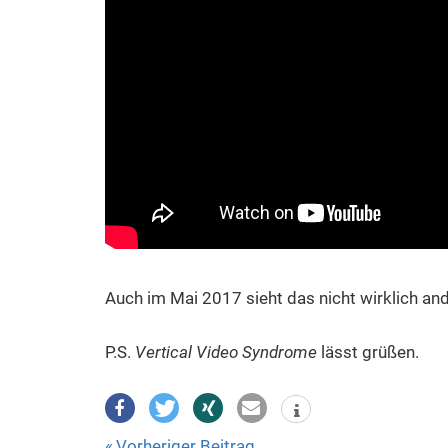
Auch im Mai 2017 sieht das nicht wirklich ande
P.S.
Vertical Video Syndrome
lässt grüßen.
Vorheriger Beitrag