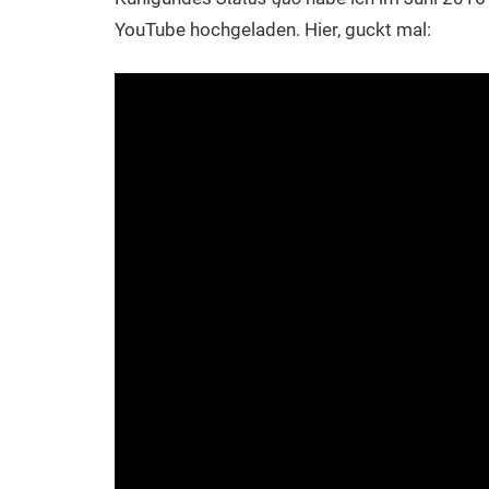
YouTube hochgeladen. Hier, guckt mal: