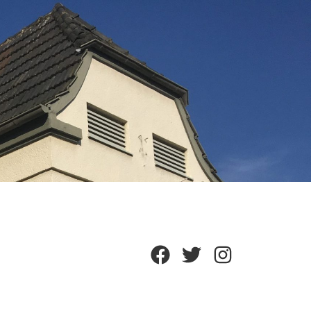
Facebook
Twitter
Instagram