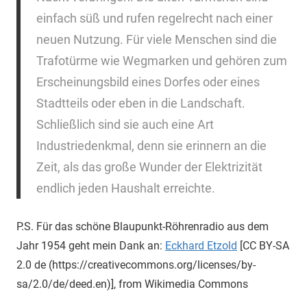
einfach süß und rufen regelrecht nach einer
neuen Nutzung. Für viele Menschen sind die
Trafotürme wie Wegmarken und gehören zum
Erscheinungsbild eines Dorfes oder eines
Stadtteils oder eben in die Landschaft.
Schließlich sind sie auch eine Art
Industriedenkmal, denn sie erinnern an die
Zeit, als das große Wunder der Elektrizität
endlich jeden Haushalt erreichte.
P.S. Für das schöne Blaupunkt-Röhrenradio aus dem
Jahr 1954 geht mein Dank an:
Eckhard Etzold
[CC BY-SA
2.0 de (https://creativecommons.org/licenses/by-
sa/2.0/de/deed.en)], from Wikimedia Commons