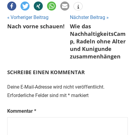
Beitragsnavigation
Vorheriger Beitrag
Nächster Beitrag
Nach vorne schauen!
Wie das
NachhaltigkeitsCam
p, Radeln ohne Alter
und Kunigunde
zusammenhängen
SCHREIBE EINEN KOMMENTAR
Deine E-Mail-Adresse wird nicht veröffentlicht.
Erforderliche Felder sind mit
*
markiert
Kommentar
*