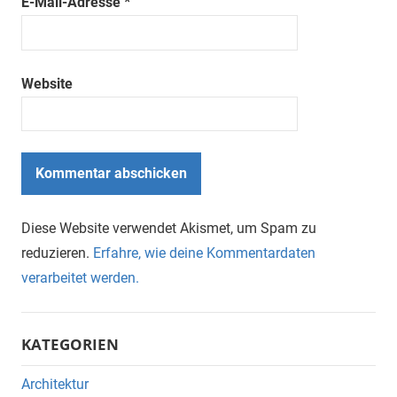
E-Mail-Adresse
*
Website
Diese Website verwendet Akismet, um Spam zu
reduzieren.
Erfahre, wie deine Kommentardaten
verarbeitet werden.
KATEGORIEN
Architektur