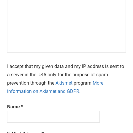
I accept that my given data and my IP address is sent to
a server in the USA only for the purpose of spam
prevention through the
Akismet
program.
More
information on Akismet and GDPR
.
Name
*