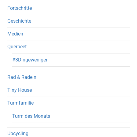
Fortschritte
Geschichte
Medien
Querbeet
#3Dingeweniger
Rad & Radeln
Tiny House
Turmfamilie
Turm des Monats
Upcycling